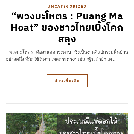
UNCATEGORIZED
“พวงมะโหตร : Puang Ma
Hoat” ของชาวไทยเบิ้งโคก
สลุง
พวงมะโหตร คืองานตัดกระดาษ ซึ่งเป็นงานศิลปกรรมพื้นบ้าน
อย่างหนึ่ง ที่มักใช้ในงานเทศกาลต่างๆ เช่น กฐิน ผ้าป่า เท…
อ่านเพิ่มเติม