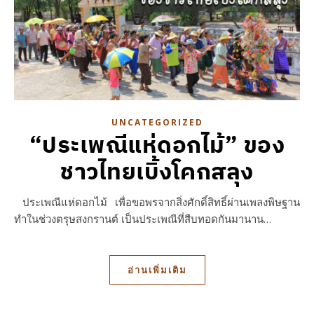
UNCATEGORIZED
“ประเพณีแห่ดอกไม้” ของ
ชาวไทยเบิ้งโคกสลุง
ประเพณีแห่ดอกไม้ เพื่อขอพรจากสิ่งศักดิ์สิทธิ์ผ่านเพลงพิษฐาน
ทำในช่วงตรุษสงกรานต์ เป็นประเพณีที่สืบทอดกันมานาน…
อ่านเพิ่มเติม