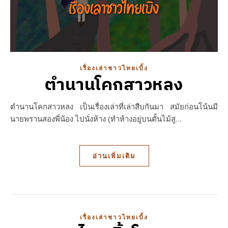
เรื่องเล่าชาวไทยเบิ้ง
ตำนานโคกสาวหลง
ตำนานโคกสาวหลง เป็นเรื่องเล่าที่เล่าสืบกันมา สมัยก่อนโน้นมี
นายพรานสองพี่น้อง ไปนั่งห้าง (ทำห้างอยู่บนตั้นไม้สู…
อ่านเพิ่มเติม
เรื่องเล่าชาวไทยเบิ้ง