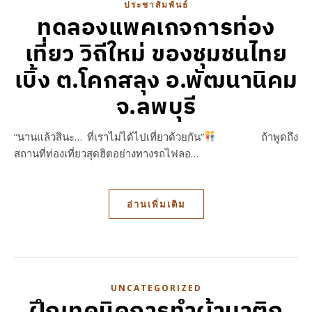
ประชาสัมพันธ์
ทดลองแพคเกจการท่อง
เที่ยว วิถีใหม่ ของชุมชนไทย
เบิ้ง ต.โคกสลุง อ.พัฒนานิคม
จ.ลพบุรี
“นานแล้วสินะ… ที่เราไม่ได้ไปเที่ยวด้วยกัน”
ถ้าพูดถึง
สถานที่ท่องเที่ยวสุดฮิตอย่างทางรถไฟลอ…
อ่านเพิ่มเติม
UNCATEGORIZED
ฝึกเทคนิคการทำผ้าบาติก