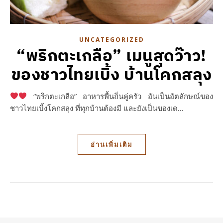
UNCATEGORIZED
“พริกตะเกลือ” เมนูสุดว๊าว!
ของชาวไทยเบิ้ง บ้านโคกสลุง
“พริกตะเกลือ” อาหารพื้นถิ่นคู่ครัว อันเป็นอัตลักษณ์ของ
ชาวไทยเบิ้งโคกสลุง ที่ทุกบ้านต้องมี และยังเป็นของเด…
อ่านเพิ่มเติม