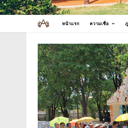
หน้าแรก
ความเชื่อ
ภ