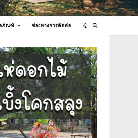
ตภัณฑ์
ช่องทางการติดต่อ