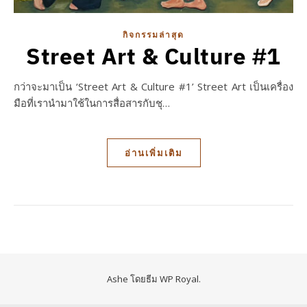
กิจกรรมล่าสุด
Street Art & Culture #1
กว่าจะมาเป็น ‘Street Art & Culture #1’ Street Art เป็นเครื่อง
มือที่เรานำมาใช้ในการสื่อสารกับชุ…
อ่านเพิ่มเติม
Ashe โดยธีม
WP Royal
.