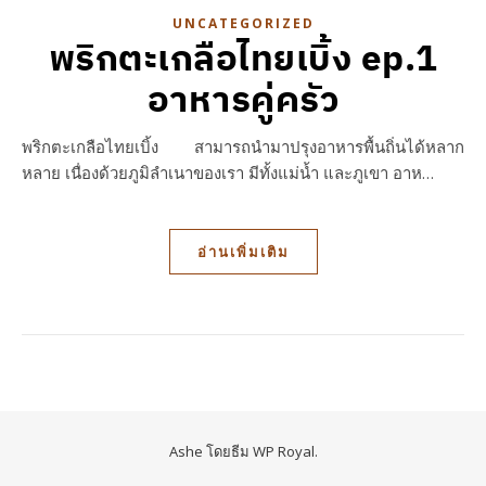
UNCATEGORIZED
พริกตะเกลือไทยเบิ้ง ep.1
อาหารคู่ครัว
พริกตะเกลือไทยเบิ้ง สามารถนำมาปรุงอาหารพื้นถิ่นได้หลาก
หลาย เนื่องด้วยภูมิลำเนาของเรา มีทั้งแม่น้ำ และภูเขา อาห…
อ่านเพิ่มเติม
Ashe โดยธีม
WP Royal
.