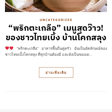
UNCATEGORIZED
“พริกตะเกลือ” เมนูสุดว๊าว!
ของชาวไทยเบิ้ง บ้านโคกสลุง
“พริกตะเกลือ” อาหารพื้นถิ่นคู่ครัว อันเป็นอัตลักษณ์ของ
ชาวไทยเบิ้งโคกสลุง ที่ทุกบ้านต้องมี และยังเป็นของเด…
อ่านเพิ่มเติม