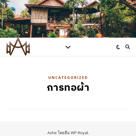
UNCATEGORIZED
การทอผ้า
Ashe โดยธีม
WP Royal
.