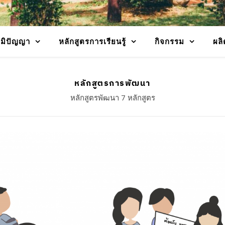
ูมิปัญญา
หลักสูตรการเรียนรู้
กิจกรรม
ผลิ
หลักสูตรการพัฒนา
หลักสูตรพัฒนา 7 หลักสูตร