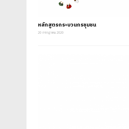
หลักสูตรกระบวนกรชุมชน
20 กรกฎาคม 2020