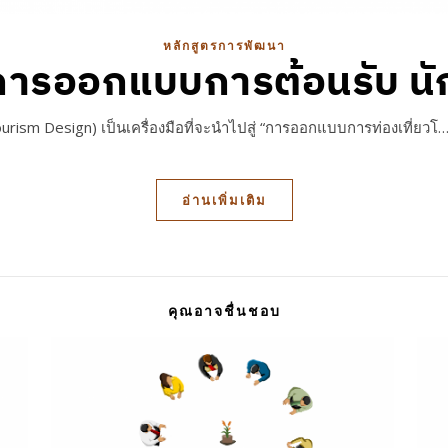
หลักสูตรการพัฒนา
การออกแบบการต้อนรับ นักท
urism Design) เป็นเครื่องมือที่จะนำไปสู่ “การออกแบบการท่องเที่ยวโ
อ่านเพิ่มเติม
คุณอาจชื่นชอบ