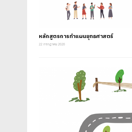
หลักสูตรการทำแผนยุทธศาสตร์
22 กรกฎาคม 2020