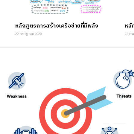
หลักสูตรการสร้างเครือข่ายที่มีพลัง
หลั
22 กรกฎาคม 2020
22 กร