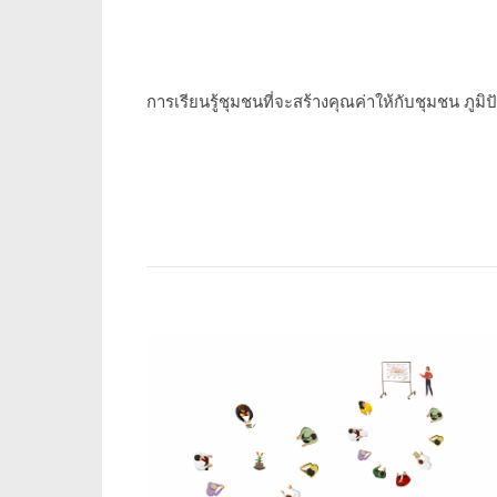
การเรียนรู้ชุมชนที่จะสร้างคุณค่าให้กับชุมชน ภูมิ