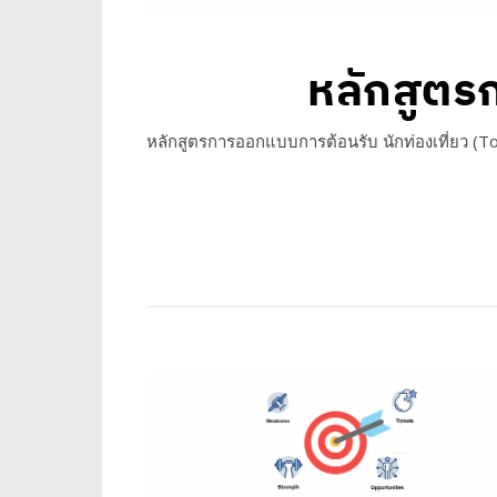
หลักสูตร
หลักสูตรการออกแบบการต้อนรับ นักท่องเที่ยว (To