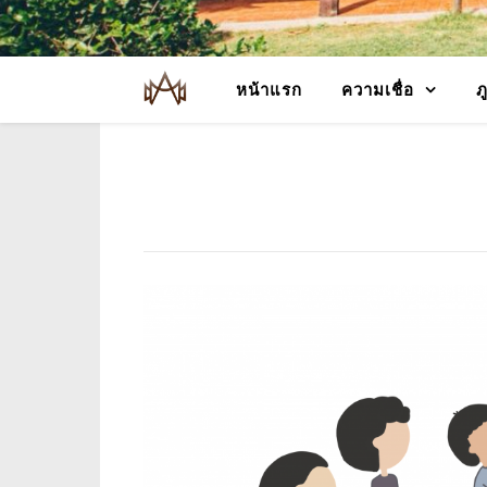
หน้าแรก
ความเชื่อ
ภ