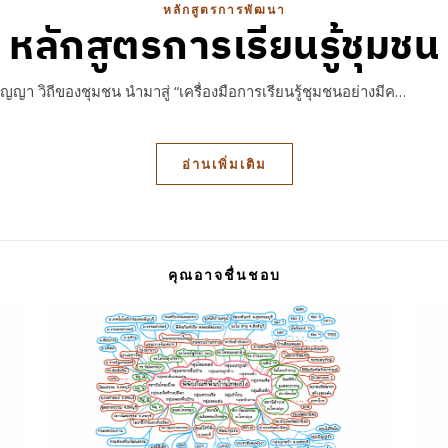
หลักสูตรการพัฒนา
หลักสูตรการเรียนรู้ชุมชน
ปัญญา วิถีของชุมชน นำมาสู่ “เครื่องมือการเรียนรู้ชุมชนอย่างมีค…
อ่านเพิ่มเติม
คุณอาจชื่นชอบ