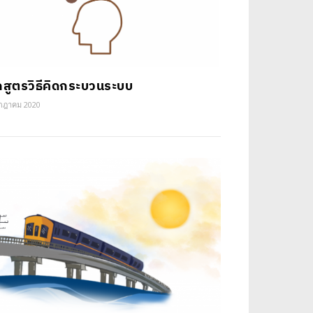
กสูตรวิธีคิดกระบวนระบบ
กฎาคม 2020