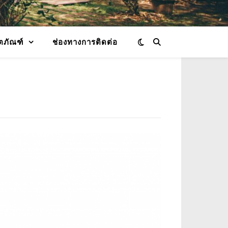
ตภัณฑ์
ช่องทางการติดต่อ