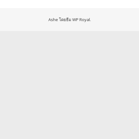
Ashe โดยธีม
WP Royal
.