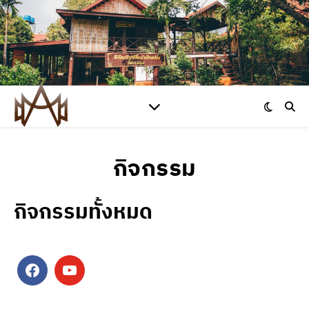
กิจกรรม
กิจกรรมทั้งหมด